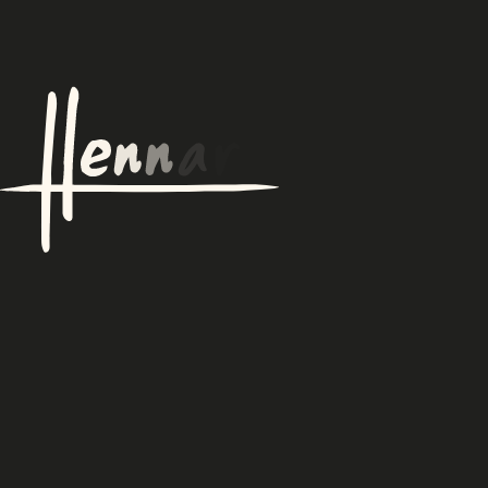
Zum Einführungsblock gehen